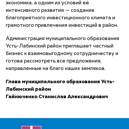
экономика, а одним из условий её
интенсивного развития — создание
благоприятного инвестиционного климата и
грамотного привлечения инвестиций в район.
Администрация муниципального образования
Усть-Лабинский район приглашает частный
бизнес к взаимовыгодному сотрудничеству и
готова рассмотреть все предложения,
направленные на благо наших земляков.
Глава муниципального образования Усть-
Лабинский район
Гайнюченко Станислав Александрович