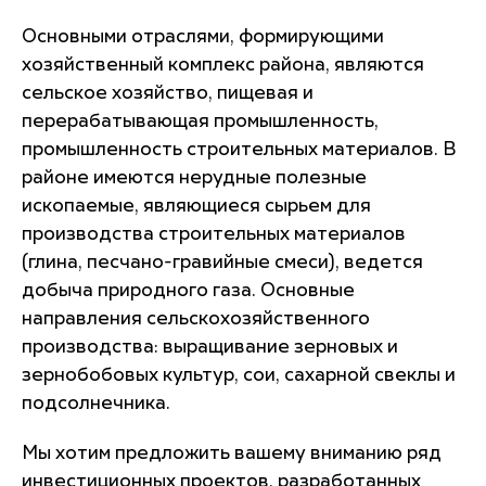
Основными отраслями, формирующими
хозяйственный комплекс района, являются
сельское хозяйство, пищевая и
перерабатывающая промышленность,
промышленность строительных материалов. В
районе имеются нерудные полезные
ископаемые, являющиеся сырьем для
производства строительных материалов
(глина, песчано-гравийные смеси), ведется
добыча природного газа. Основные
направления сельскохозяйственного
производства: выращивание зерновых и
зернобобовых культур, сои, сахарной свеклы и
подсолнечника.
Мы хотим предложить вашему вниманию ряд
инвестиционных проектов, разработанных