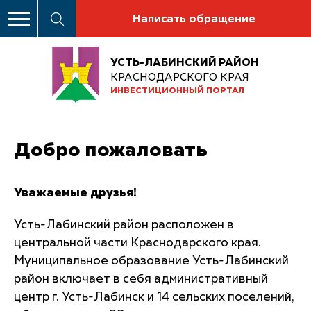
Написать обращение
УСТЬ-ЛАБИНСКИЙ РАЙОН
КРАСНОДАРСКОГО КРАЯ
ИНВЕСТИЦИОННЫЙ ПОРТАЛ
Добро пожаловать
Уважаемые друзья!
Усть-Лабинский район расположен в
центральной части Краснодарского края.
Муниципальное образование Усть-Лабинский
район включает в себя административный
центр г. Усть-Лабинск и 14 сельских поселений,