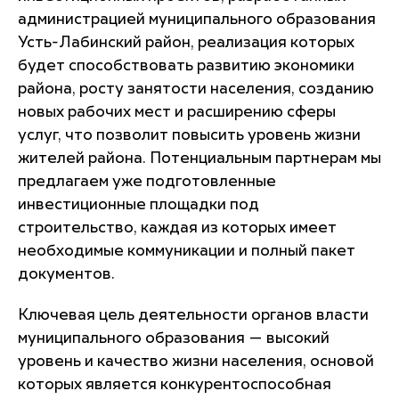
администрацией муниципального образования
Усть-Лабинский район, реализация которых
будет способствовать развитию экономики
района, росту занятости населения, созданию
новых рабочих мест и расширению сферы
услуг, что позволит повысить уровень жизни
жителей района. Потенциальным партнерам мы
предлагаем уже подготовленные
инвестиционные площадки под
строительство, каждая из которых имеет
необходимые коммуникации и полный пакет
документов.
Ключевая цель деятельности органов власти
муниципального образования — высокий
уровень и качество жизни населения, основой
которых является конкурентоспособная