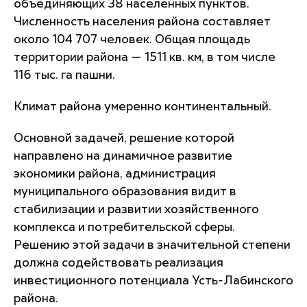
объединяющих 38 населенных пунктов.
Численность населения района составляет
около 104 707 человек. Общая площадь
территории района — 1511 кв. км, в том числе
116 тыс. га пашни.
Климат района умеренно континентальный.
Основной задачей, решение которой
направлено на динамичное развитие
экономики района, администрация
муниципального образования видит в
стабилизации и развитии хозяйственного
комплекса и потребительской сферы.
Решению этой задачи в значительной степени
должна содействовать реализация
инвестиционного потенциала Усть-Лабинского
района.