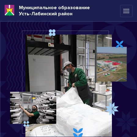
Муниципальное образование
Усть-Лабинский район