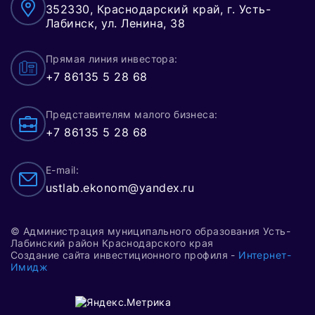
352330, Краснодарский край, г. Усть-
Лабинск, ул. Ленина, 38
Прямая линия инвестора:
+7 86135 5 28 68
Представителям малого бизнеса:
+7 86135 5 28 68
E-mail:
ustlab.ekonom@yandex.ru
© Администрация муниципального образования Усть-
Лабинский район Краснодарского края
Создание сайта инвестиционного профиля -
Интернет-
Имидж