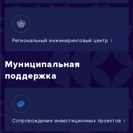
Региональный инжиниринговый центр
Муниципальная
поддержка
Сопровождение инвестиционных проектов