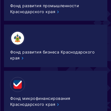
Фонд развития промышленности
Краснодарского края
Фонд развития бизнеса Краснодарского
края
Фонд микрофинансирования
Краснодарского края