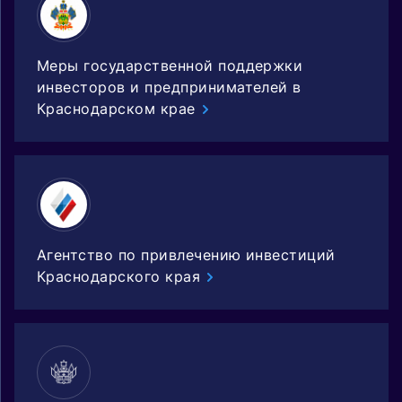
Меры государственной поддержки
инвесторов и предпринимателей в
Краснодарском крае
Агентство по привлечению инвестиций
Краснодарского края