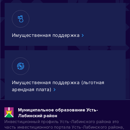
Имущественная поддержка
Имущественная поддержка (льготная
арендная плата)
Муниципальное образование Усть-
Лабинский район
Инвестиционный профиль Усть-Лабинского района это
часть инвестиционного портала Усть-Лабинского района,