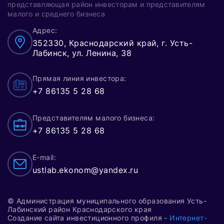
представляющая район инвесторам и представителям
малого и среднего бизнеса
Адрес:
352330, Краснодарский край, г. Усть-
Лабинск, ул. Ленина, 38
Прямая линия инвестора:
+7 86135 5 28 68
Представителям малого бизнеса:
+7 86135 5 28 68
E-mail:
ustlab.ekonom@yandex.ru
© Администрация муниципального образования Усть-
Лабинский район Краснодарского края
Создание сайта инвестиционного профиля -
Интернет-