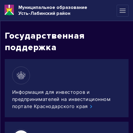
Муниципальное образование
Усть-Лабинский район
Государственная
поддержка
Информация для инвесторов и
предпринимателей на инвестиционном
портале Краснодарского края