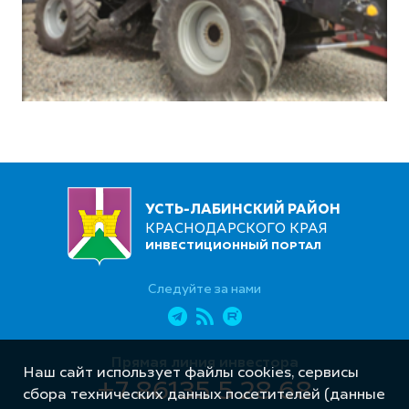
УСТЬ-ЛАБИНСКИЙ РАЙОН
КРАСНОДАРСКОГО КРАЯ
ИНВЕСТИЦИОННЫЙ ПОРТАЛ
Следуйте за нами
Прямая линия инвестора
Наш сайт использует файлы cookies, сервисы
+7 86135 5 28 68
сбора технических данных посетителей (данные