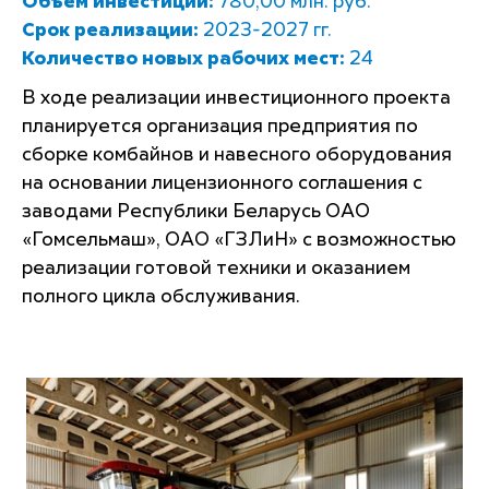
Объем инвестиций:
780,00 млн. руб.
Срок реализации:
2023-2027 гг.
Количество новых рабочих мест:
24
В ходе реализации инвестиционного проекта
планируется организация предприятия по
сборке комбайнов и навесного оборудования
на основании лицензионного соглашения с
заводами Республики Беларусь ОАО
«Гомсельмаш», ОАО «ГЗЛиН» с возможностью
реализации готовой техники и оказанием
полного цикла обслуживания.