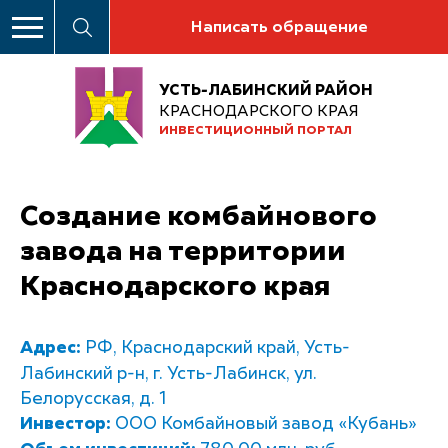
Написать обращение
УСТЬ-ЛАБИНСКИЙ РАЙОН
КРАСНОДАРСКОГО КРАЯ
ИНВЕСТИЦИОННЫЙ ПОРТАЛ
Создание комбайнового
завода на территории
Краснодарского края
Адрес:
РФ, Краснодарский край, Усть-
Лабинский р-н, г. Усть-Лабинск, ул.
Белорусская, д. 1
Инвестор:
ООО Комбайновый завод «Кубань»