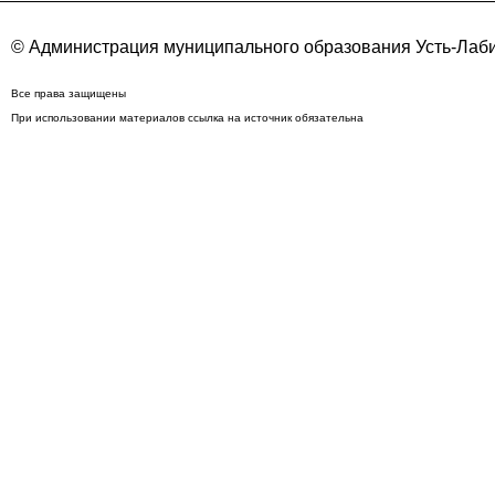
© Администрация муниципального образования Усть-Лаби
Все права защищены
При использовании материалов ссылка на источник обязательна