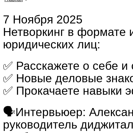
7 Ноября 2025
Нетворкинг в формате 
юридических лиц:
✅ Расскажете о себе и 
✅ Новые деловые знак
✅ Прокачаете навыки 
🗣Интервьюер: Алексан
руководитель диджитал