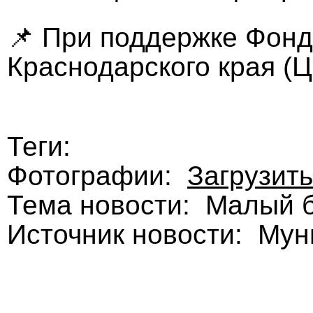
📌 При поддержке Фонд
Краснодарского края (Ц
Теги:
Фотографии:
Загрузить
Тема новости: Малый 
Источник новости: Му